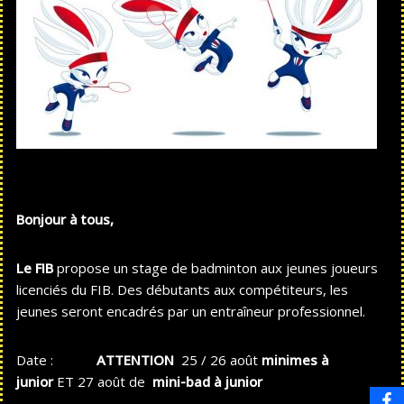
Bonjour à tous,
Le FIB
propose un stage de badminton aux jeunes joueurs
licenciés du FIB. Des débutants aux compétiteurs, les
jeunes seront encadrés par un entraîneur professionnel.
Date :
ATTENTION
25 / 26 août
minimes à
junior
ET 27 août de
mini-bad à junior