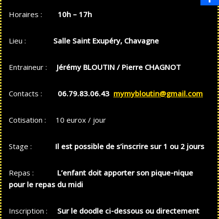
Horaires :
10h – 17h
Lieu :
Salle Saint Exupéry, Chavagne
Entraineur :
Jérémy BLOUTIN / Pierre CHAGNOT
Contacts :
06.79.83.06.43
mymybloutin@gmail.com
Cotisation : 10 eurox / jour
Stage :
Il est possible de s’inscrire sur 1 ou 2 jours
Repas :
L’enfant doit apporter son pique-nique
pour le repas du midi
Inscription :
Sur le doodle ci-dessous ou directement