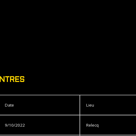
ONTRES
Date
Lieu
9/10/2022
Relecq