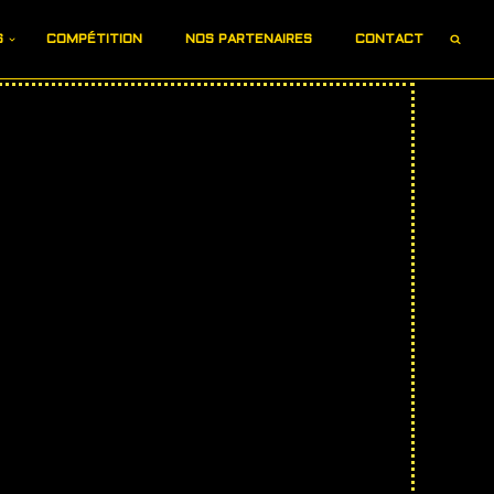
S
COMPÉTITION
NOS PARTENAIRES
CONTACT