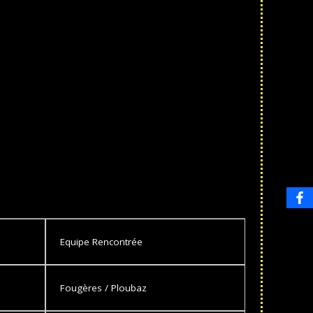
Equipe Rencontrée
Fougères / Ploubaz