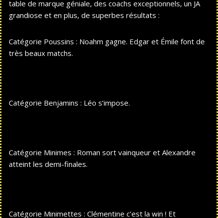
table de marque géniale, des coachs exceptionnels, un JA
grandiose et en plus, de superbes résultats :
Catégorie Poussins : Noahm gagne. Edgar et Émile font de
très beaux matchs.
Catégorie Benjamins : Léo s’impose.
Catégorie Minimes : Roman sort vainqueur et Alexandre
atteint les demi-finales.
Catégorie Minimettes : Clémentine c’est la win ! Et