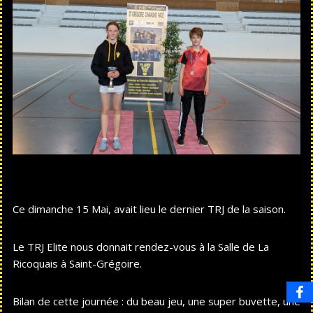
Ce dimanche 15 Mai, avait lieu le dernier TRJ de la saison.
Le TRJ Elite nous donnait rendez-vous à la Salle de La
Ricoquais à Saint-Grégoire.
Bilan de cette journée : du beau jeu, une super buvette, une