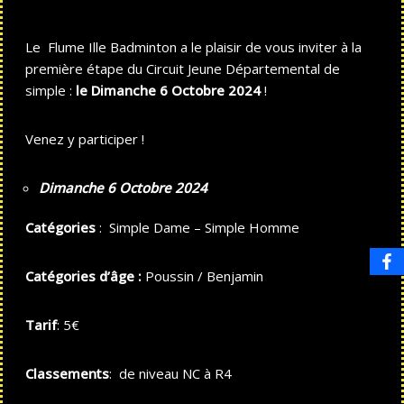
Le Flume Ille Badminton a le plaisir de vous inviter à la
première étape du Circuit Jeune Départemental de
simple :
le Dimanche 6 Octobre 2024
!
Venez y participer !
Dimanche 6 Octobre 2024
Catégories
: Simple Dame – Simple Homme
Catégories d’âge :
Poussin / Benjamin
Tarif
: 5€
Classements
: de niveau NC à R4