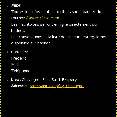
Infos
Toutes les infos sont disponibles sur le badnet du
tournoi:
Badnet du tournoi
Les inscritpions se font en ligne directement sur
badnet.
Les convocations et la liste des inscrits est également
disponible sur badnet.
Contacts:
Frederic
Mail:
Téléphone:
Lieu
: Chavagne– Salle Saint-Exupéry
Adresse:
Salle Saint-Exupéry, Chavagne