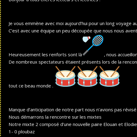
Je vous emmène avec moi aujourd’hui pour un long voyage a
C’est avec une équipe un peu découpée que nous nous aventur
Heureusement les renforts sont là
, nous accueill
De nombreux spectateurs étaient présents lors de la rencon
tout ce beau monde .
Manque d’anticipation de notre part nous n’avions pas révis
Nous démarrons la rencontre sur les mixtes
Notre mixte 2 composé d’une nouvelle paire Elouan et Elodie !
1- 0 ploubaz