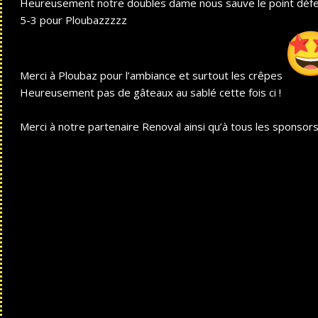
Heureusement notre doubles dame nous sauve le point défens
5-3 pour Ploubazzzzz
Merci à Ploubaz pour l’ambiance et surtout les crêpes
Heureusement pas de gâteaux au sablé cette fois ci !
Merci à notre partenaire Renoval ainsi qu’à tous les sponsors