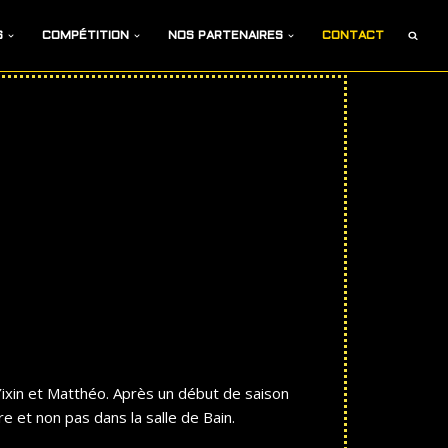
S
COMPÉTITION
NOS PARTENAIRES
CONTACT
Yixin et Matthéo. Après un début de saison
re et non pas dans la salle de Bain.