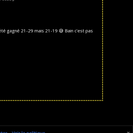
s été gagné 21-29 mais 21-19 😅 Bain c’est pas