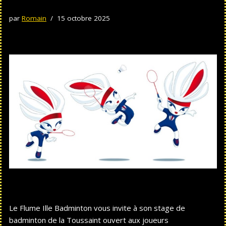
par
Romain
15 octobre 2025
Le Flume Ille Badminton vous invite à son stage de
badminton de la Toussaint ouvert aux joueurs