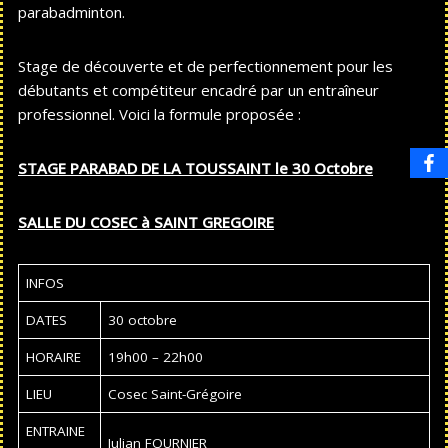
parabadminton.
Stage de découverte et de perfectionnement pour les
débutants et compétiteur encadré par un entraîneur
professionnel. Voici la formule proposée :
STAGE PARABAD DE LA TOUSSAINT le 30 Octobre
SALLE DU COSEC à SAINT GREGOIRE
INFOS
DATES
30 octobre
HORAIRE
19h00 – 22h00
LIEU
Cosec Saint-Grégoire
ENTRAINE
Julian FOURNIER