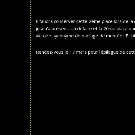
Il faudra conserver cette 2ème place lors de la 
jusqu’à présent. Un défaite et la 2ème place po
victoire synonyme de barrage de montée ! Et bi
Rendez-vous le 17 mars pour l’épilogue de cett