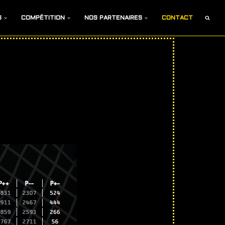
S
COMPÉTITION
NOS PARTENAIRES
CONTACT