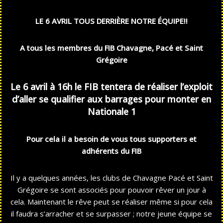
LE 6 AVRIL TOUS
DERRIÈRE
NOTRE
ÉQUIPE
!!
A tous les membres du FIB Chavagne, Pacé et Saint
Grégoire
Le 6 avril à 16h le FIB tentera de réaliser l’exploit
d’aller se qualifier aux barrages pour monter en
Nationale 1
Pour cela il a besoin de vous tous supporters et
adhérents du FIB
Il y a quelques années, les clubs de Chavagne Pacé et Saint
Grégoire se sont associés pour pouvoir rêver un jour à
cela. Maintenant le rêve peut se réaliser même si pour cela
il faudra s’arracher et se surpasser ; notre jeune équipe se