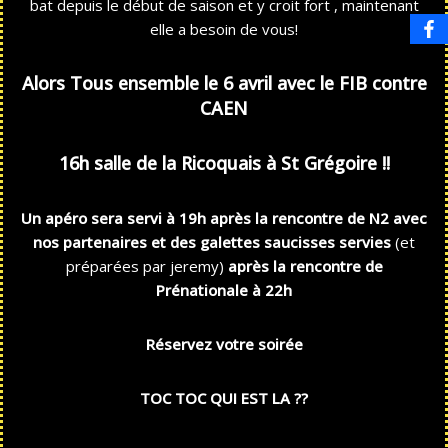
bat depuis le début de saison et y croit fort , maintenant
elle a besoin de vous!
Alors Tous ensemble le 6 avril avec le FIB contre
CAEN
16h salle de la
R
icoquais à St Grégoire !!
Un apéro sera servi à 19h après la rencontre de N2 avec
nos partenaires et des galettes saucisses servies
(et
préparées par jeremy)
après la rencontre de
Prénationale à 22h
Réservez votre soirée
TOC TOC QUI EST LA ??