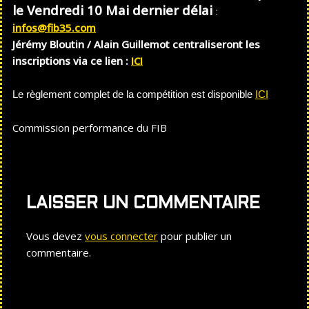
le Vendredi 10 Mai dernier délai
:
infos@fib35.com
Jérémy Bloutin / Alain Guillemot centraliseront les
inscriptions via ce lien :
ICI
Le règlement complet de la compétition est disponible
ICI
Commission performance du FIB
LAISSER UN COMMENTAIRE
Vous devez
vous connecter
pour publier un
commentaire.