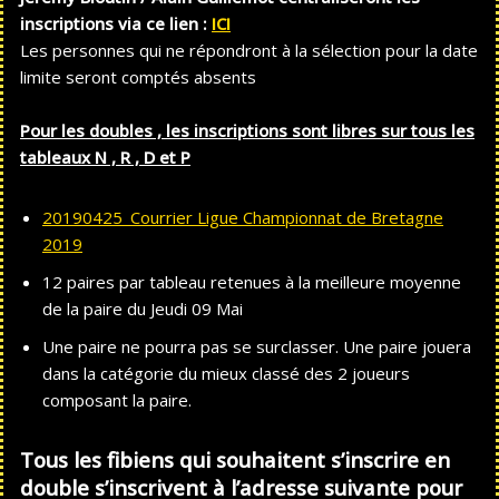
inscriptions via ce lien :
ICI
Les personnes qui ne répondront à la sélection pour la date
limite seront comptés absents
Pour les doubles , les inscriptions sont libres sur tous les
tableaux N , R , D et P
20190425_Courrier Ligue Championnat de Bretagne
2019
12 paires par tableau retenues à la meilleure moyenne
de la paire du Jeudi 09 Mai
Une paire ne pourra pas se surclasser. Une paire jouera
dans la catégorie du mieux classé des 2 joueurs
composant la paire.
Tous les fibiens qui souhaitent s’inscrire en
double s’inscrivent à l’adresse suivante pour