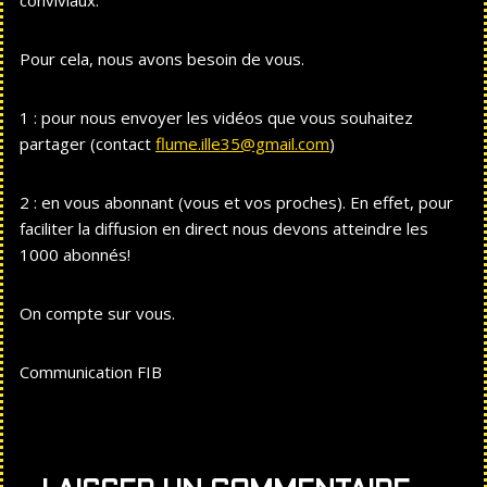
conviviaux.
Pour cela, nous avons besoin de vous.
1 : pour nous envoyer les vidéos que vous souhaitez
partager (contact
flume.ille35@gmail.com
)
2 : en vous abonnant (vous et vos proches). En effet, pour
faciliter la diffusion en direct nous devons atteindre les
1000 abonnés!
On compte sur vous.
Communication FIB