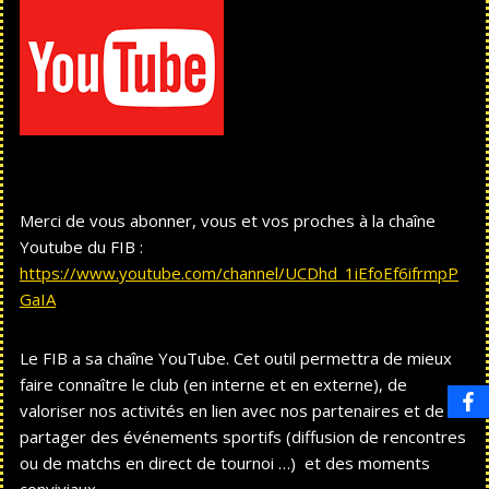
Merci de vous abonner, vous et vos proches à la chaîne
Youtube du FIB :
https://www.youtube.com/channel/UCDhd_1iEfoEf6ifrmpP
GaIA
Le FIB a sa chaîne YouTube. Cet outil permettra de mieux
faire connaître le club (en interne et en externe), de
valoriser nos activités en lien avec nos partenaires et de
partager des événements sportifs (diffusion de rencontres
ou de matchs en direct de tournoi …) et des moments