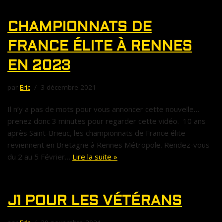
CHAMPIONNATS DE
FRANCE ÉLITE À RENNES
EN 2023
par
Eric
3 décembre 2021
Il n’y a pas de mots pour vous annoncer cette nouvelle…
prenez donc 3 minutes pour regarder cette vidéo. 10 ans
après Saint-Brieuc, les championnats de France élite
reviennent en Bretagne à Rennes Métropole. Rendez-vous
du 2 au 5 Février…
Lire la suite »
J1 POUR LES VÉTÉRANS